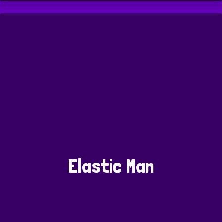
Elastic Man