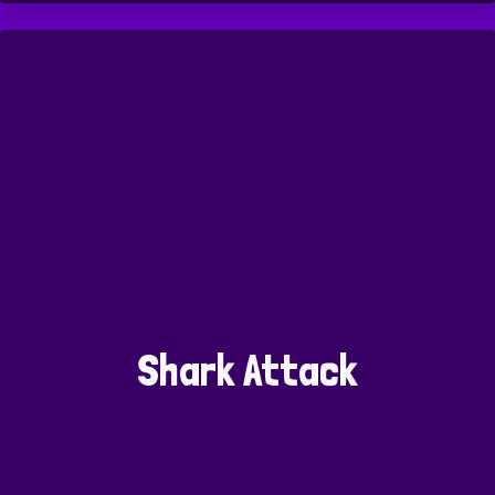
Shark Attack