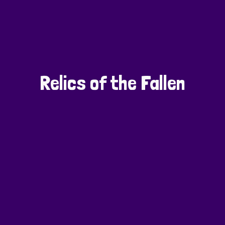
Relics of the Fallen