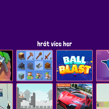
hrát více her