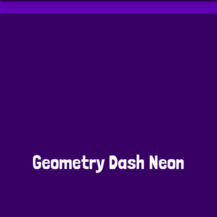
Geometry Dash Neon