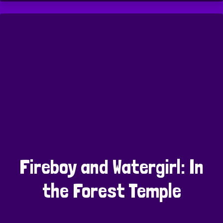
Fireboy and Watergirl: In
the Forest Temple