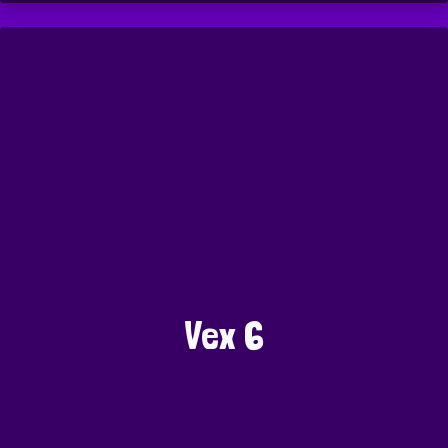
Vex 6