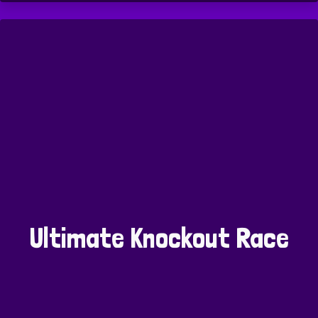
Ultimate Knockout Race