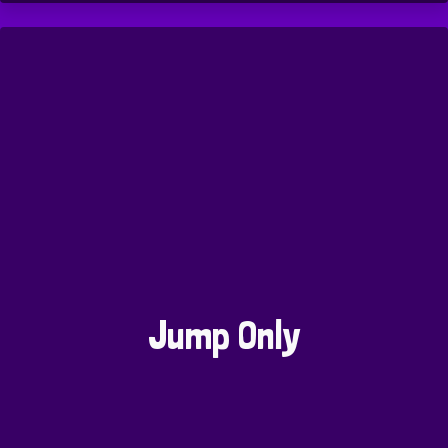
Jump Only