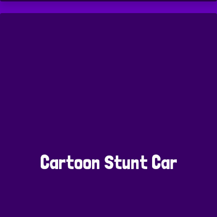
Cartoon Stunt Car