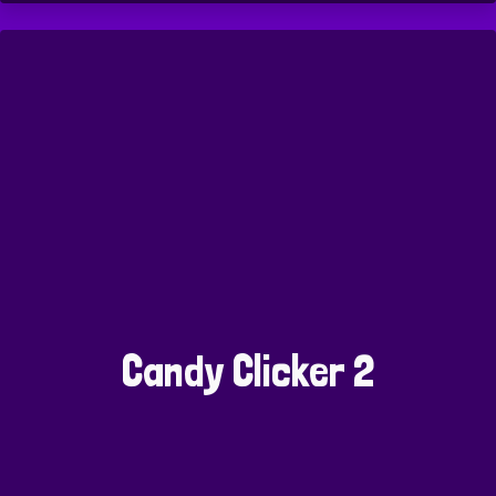
Candy Clicker 2