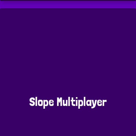
Slope Multiplayer