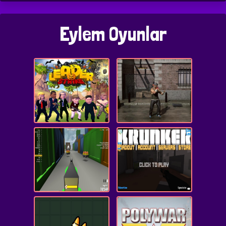
Eylem Oyunlar