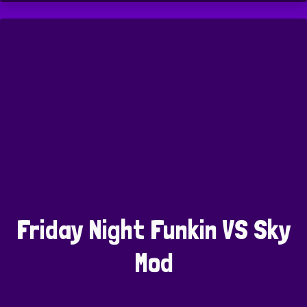
Friday Night Funkin VS Sky
Mod