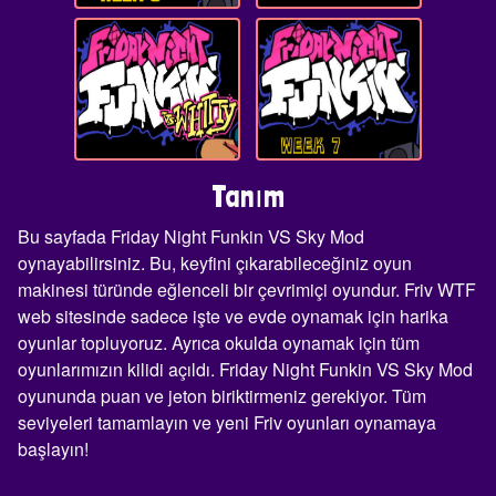
Tanım
Bu sayfada Friday Night Funkin VS Sky Mod
oynayabilirsiniz. Bu, keyfini çıkarabileceğiniz oyun
makinesi türünde eğlenceli bir çevrimiçi oyundur. Friv WTF
web sitesinde sadece işte ve evde oynamak için harika
oyunlar topluyoruz. Ayrıca okulda oynamak için tüm
oyunlarımızın kilidi açıldı. Friday Night Funkin VS Sky Mod
oyununda puan ve jeton biriktirmeniz gerekiyor. Tüm
seviyeleri tamamlayın ve yeni Friv oyunları oynamaya
başlayın!