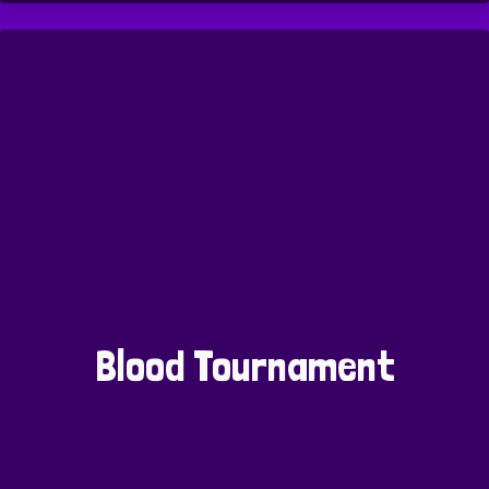
Blood Tournament