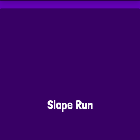
Slope Run