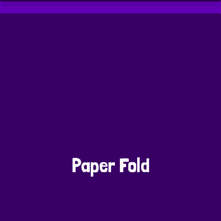
Paper Fold