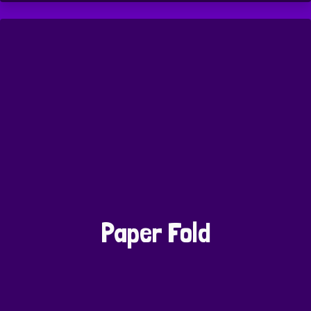
Paper Fold