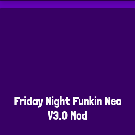
Friday Night Funkin Neo
V3.0 Mod