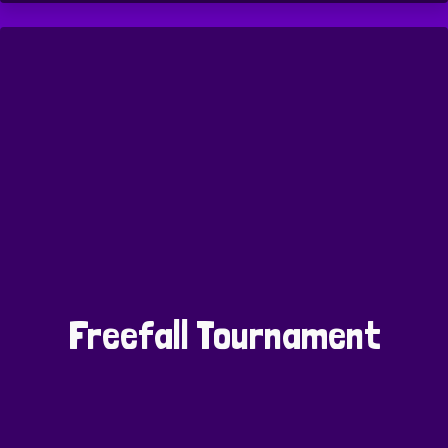
Freefall Tournament