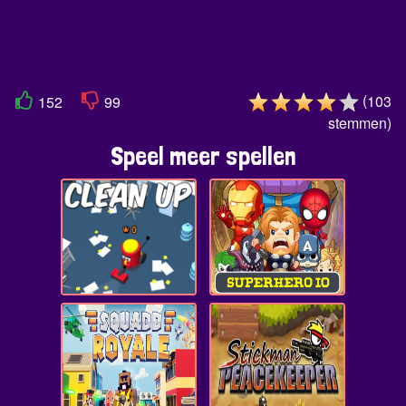
(
103
152
99
stemmen
)
Speel meer spellen