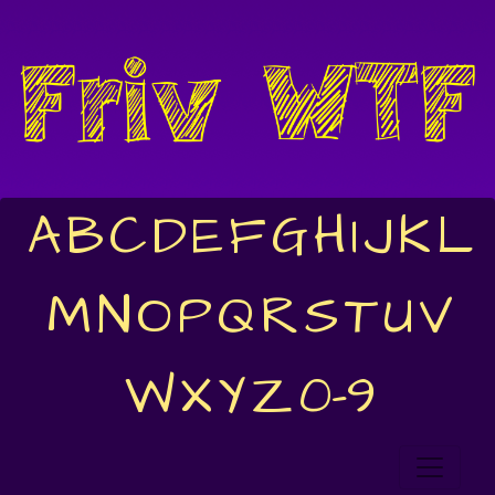
A
B
C
D
E
F
G
H
I
J
K
L
M
N
O
P
Q
R
S
T
U
V
W
X
Y
Z
0-9