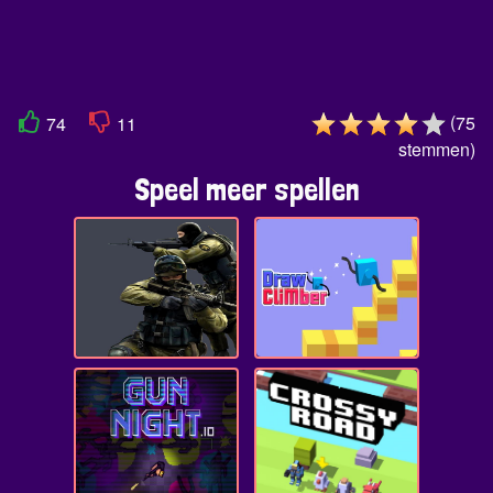
(
75
74
11
stemmen
)
Speel meer spellen