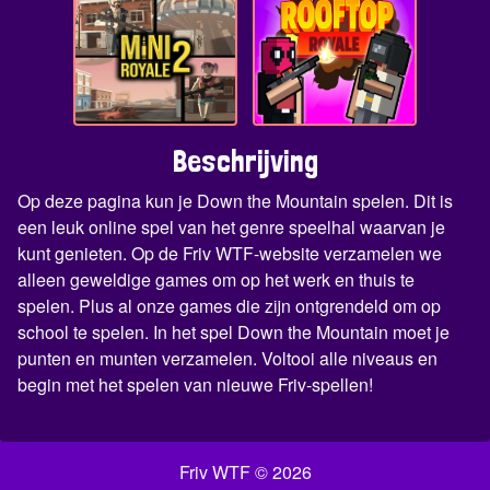
Beschrijving
Op deze pagina kun je Down the Mountain spelen. Dit is
een leuk online spel van het genre speelhal waarvan je
kunt genieten. Op de Friv WTF-website verzamelen we
alleen geweldige games om op het werk en thuis te
spelen. Plus al onze games die zijn ontgrendeld om op
school te spelen. In het spel Down the Mountain moet je
punten en munten verzamelen. Voltooi alle niveaus en
begin met het spelen van nieuwe Friv-spellen!
Friv WTF © 2026