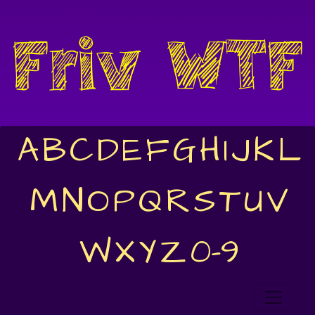
A
B
C
D
E
F
G
H
I
J
K
L
M
N
O
P
Q
R
S
T
U
V
W
X
Y
Z
0-9