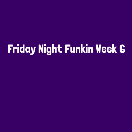
Friday Night Funkin Week 6