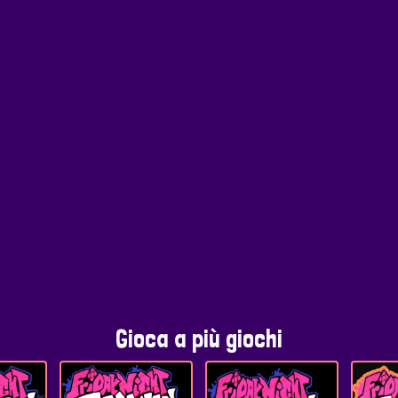
Gioca a più giochi