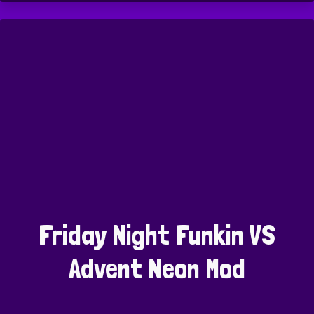
Friday Night Funkin VS
Advent Neon Mod