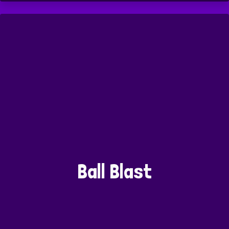
Ball Blast