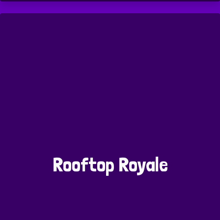
Rooftop Royale