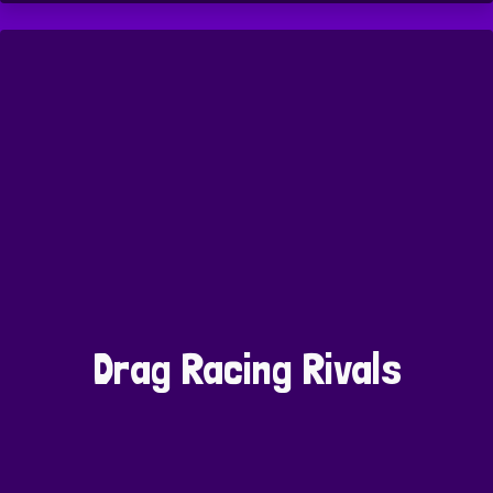
Drag Racing Rivals