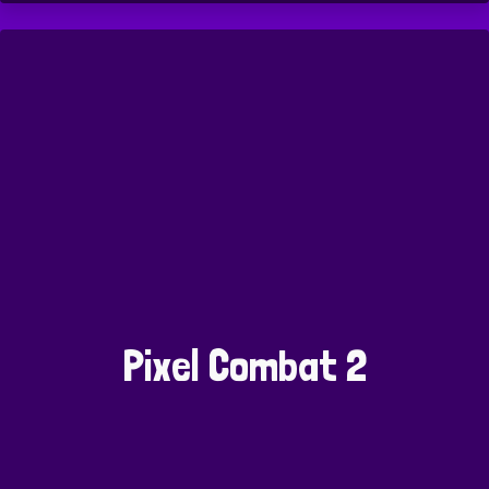
Pixel Combat 2