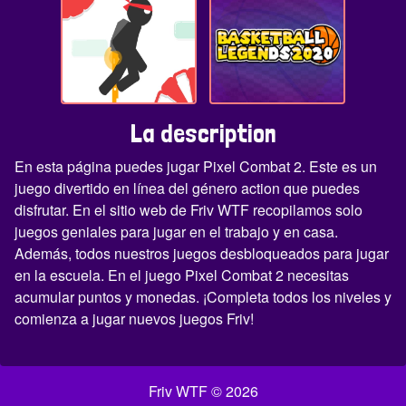
La description
En esta página puedes jugar Pixel Combat 2. Este es un
juego divertido en línea del género action que puedes
disfrutar. En el sitio web de Friv WTF recopilamos solo
juegos geniales para jugar en el trabajo y en casa.
Además, todos nuestros juegos desbloqueados para jugar
en la escuela. En el juego Pixel Combat 2 necesitas
acumular puntos y monedas. ¡Completa todos los niveles y
comienza a jugar nuevos juegos Friv!
Friv WTF © 2026