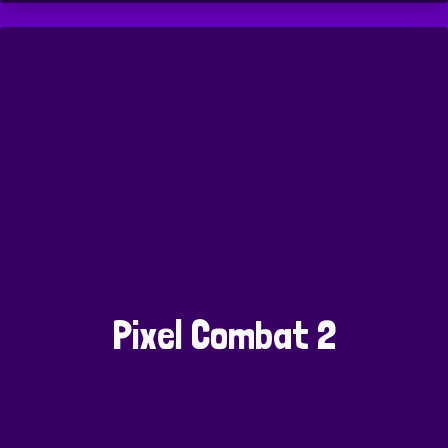
Pixel Combat 2