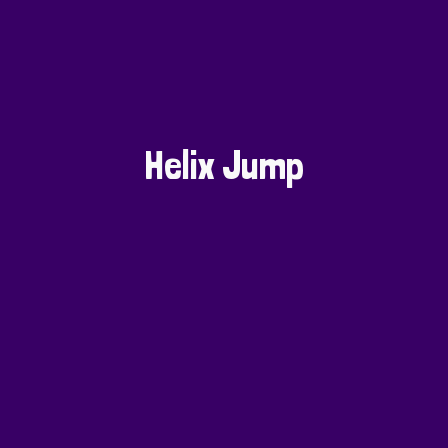
Helix Jump