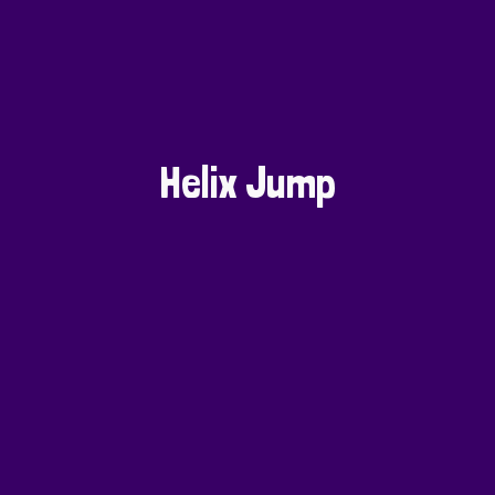
Helix Jump