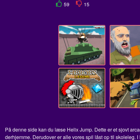
59
15
På denne side kan du læse Helix Jump. Dette er et sjovt arca
derhjemme. Derudover er alle vores spil låst op til skoleleg. 