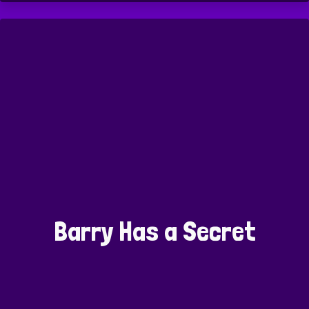
Barry Has a Secret