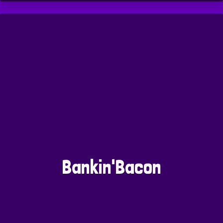
Bankin'Bacon