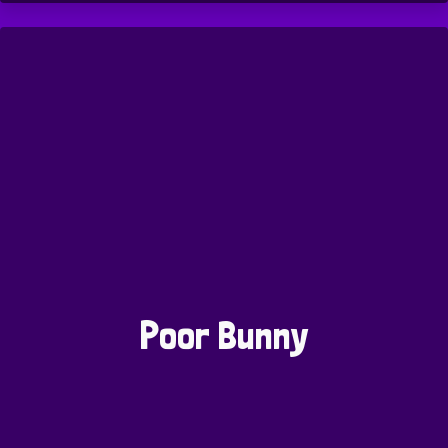
Poor Bunny