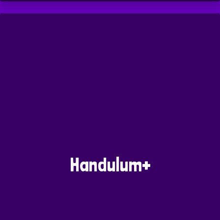
Handulum+