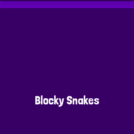
Blocky Snakes