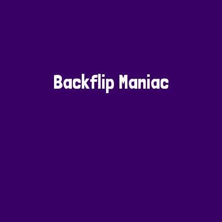
Backflip Maniac