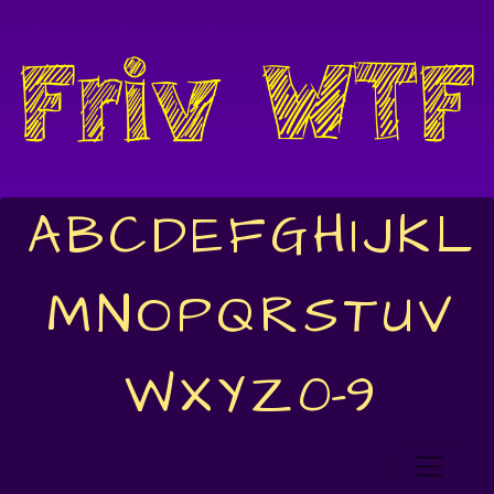
A
B
C
D
E
F
G
H
I
J
K
L
M
N
O
P
Q
R
S
T
U
V
W
X
Y
Z
0-9