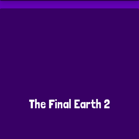
The Final Earth 2