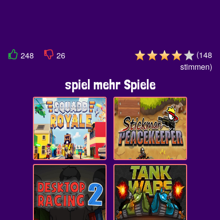
(
148
248
26
stimmen
)
spiel mehr Spiele