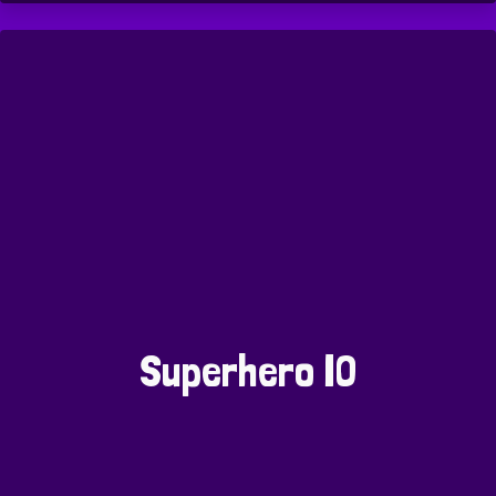
Superhero IO