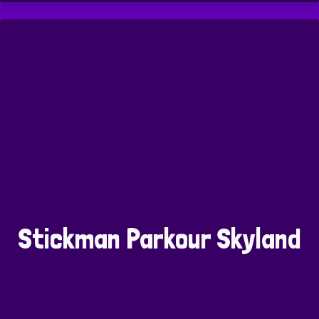
Stickman Parkour Skyland