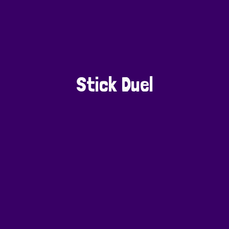
Stick Duel