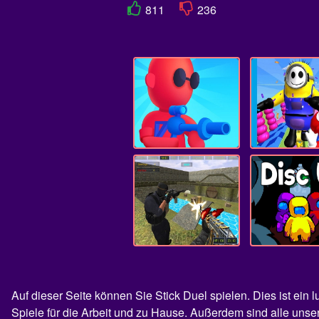
811
236
Auf dieser Seite können Sie Stick Duel spielen. Dies ist ei
Spiele für die Arbeit und zu Hause. Außerdem sind alle unse