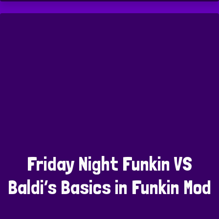
Friday Night Funkin VS
Baldi’s Basics in Funkin Mod