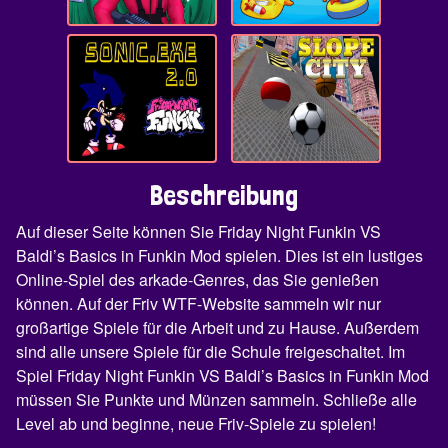
Beschreibung
Auf dieser Seite können Sie Friday Night Funkin VS
Baldi’s Basics in Funkin Mod spielen. Dies ist ein lustiges
Online-Spiel des arkade-Genres, das Sie genießen
können. Auf der Friv WTF-Website sammeln wir nur
großartige Spiele für die Arbeit und zu Hause. Außerdem
sind alle unsere Spiele für die Schule freigeschaltet. Im
Spiel Friday Night Funkin VS Baldi’s Basics in Funkin Mod
müssen Sie Punkte und Münzen sammeln. Schließe alle
Level ab und beginne, neue Friv-Spiele zu spielen!