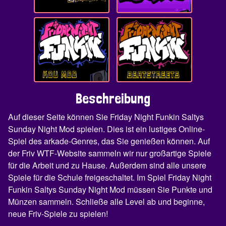
Beschreibung
Auf dieser Seite können Sie Friday Night Funkin Saltys
Sunday Night Mod spielen. Dies ist ein lustiges Online-
Spiel des arkade-Genres, das Sie genießen können. Auf
der Friv WTF-Website sammeln wir nur großartige Spiele
für die Arbeit und zu Hause. Außerdem sind alle unsere
Spiele für die Schule freigeschaltet. Im Spiel Friday Night
Funkin Saltys Sunday Night Mod müssen Sie Punkte und
Münzen sammeln. Schließe alle Level ab und beginne,
neue Friv-Spiele zu spielen!