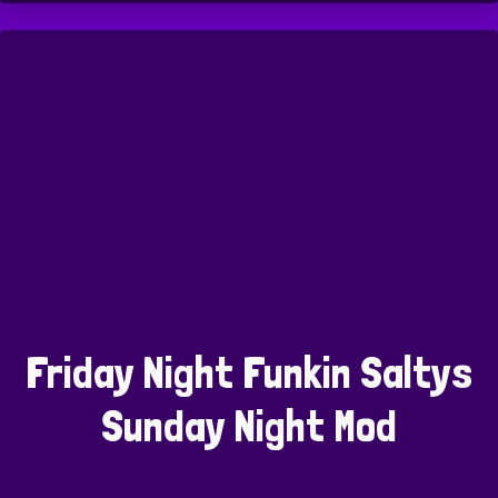
Friday Night Funkin Saltys
Sunday Night Mod