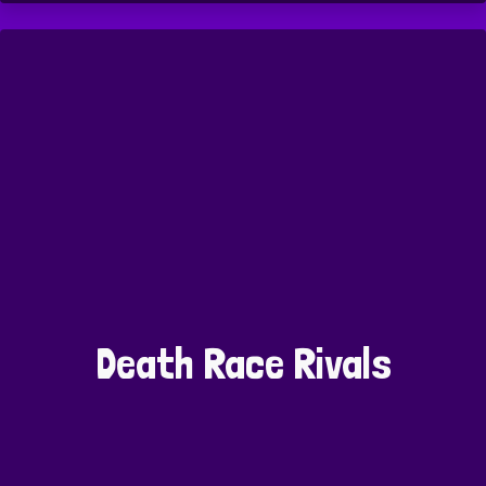
Death Race Rivals