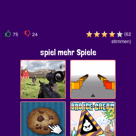
(
62
75
24
stimmen
)
spiel mehr Spiele