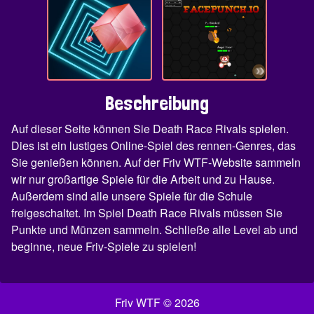
Beschreibung
Auf dieser Seite können Sie Death Race Rivals spielen.
Dies ist ein lustiges Online-Spiel des rennen-Genres, das
Sie genießen können. Auf der Friv WTF-Website sammeln
wir nur großartige Spiele für die Arbeit und zu Hause.
Außerdem sind alle unsere Spiele für die Schule
freigeschaltet. Im Spiel Death Race Rivals müssen Sie
Punkte und Münzen sammeln. Schließe alle Level ab und
beginne, neue Friv-Spiele zu spielen!
Friv WTF © 2026