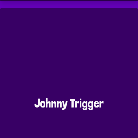
Johnny Trigger