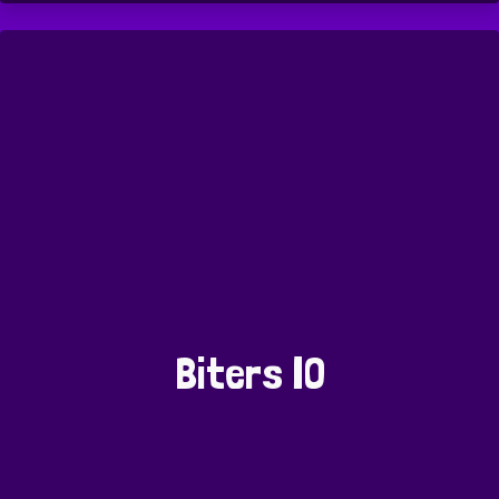
Biters IO