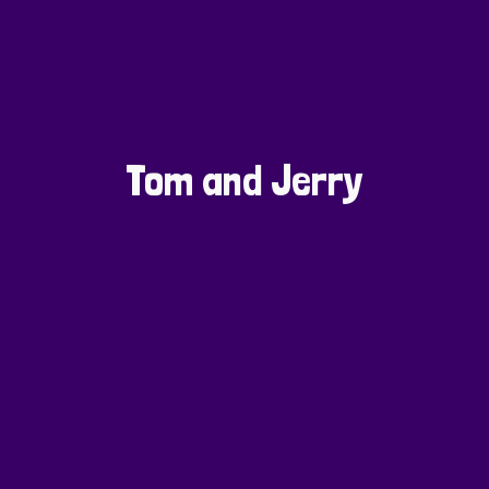
Tom and Jerry