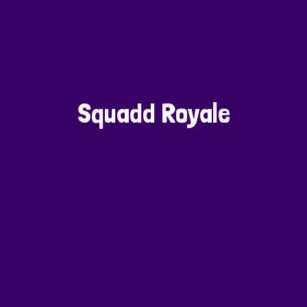
Squadd Royale