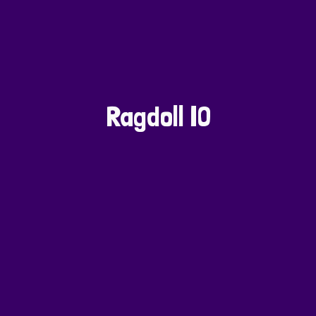
Ragdoll IO